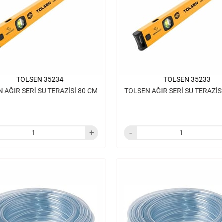
TOLSEN 35234
TOLSEN 35233
 AĞIR SERİ SU TERAZİSİ 80 CM
TOLSEN AĞIR SERİ SU TERAZİS