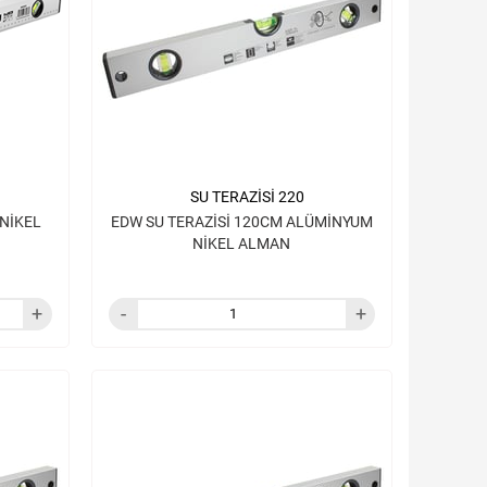
SU TERAZİSİ 220
 NİKEL
EDW SU TERAZİSİ 120CM ALÜMİNYUM
NİKEL ALMAN