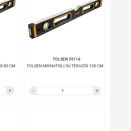
TOLSEN 35114
Sİ 80 CM
TOLSEN MIKNATISLI SU TERAZİSİ 100 CM