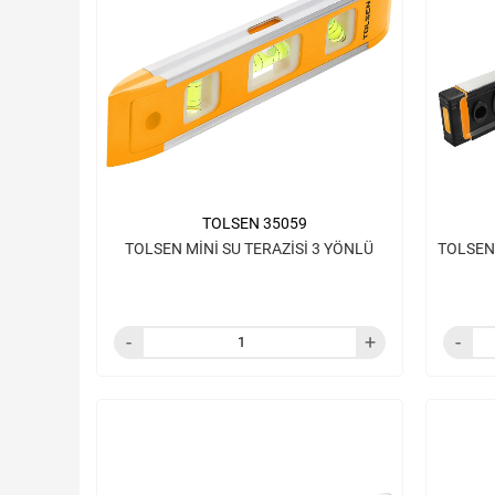
TOLSEN 35059
TOLSEN MİNİ SU TERAZİSİ 3 YÖNLÜ
TOLSEN 