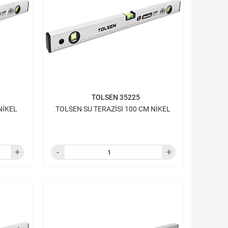
TOLSEN 35225
NİKEL
TOLSEN SU TERAZİSİ 100 CM NİKEL