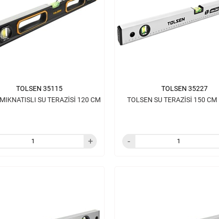
TOLSEN 35115
TOLSEN 35227
MIKNATISLI SU TERAZİSİ 120 CM
TOLSEN SU TERAZİSİ 150 CM