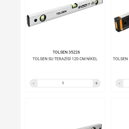
TOLSEN 35226
TOLSEN SU TERAZİSİ 120 CM NİKEL
TOLSEN 