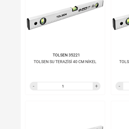
TOLSEN 35221
TOLSEN SU TERAZİSİ 40 CM NİKEL
TOLS