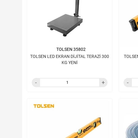
TOLSEN 35802
TOLSEN LED EKRAN DİJİTAL TERAZİ 300
TOLSEN
KG YENİ