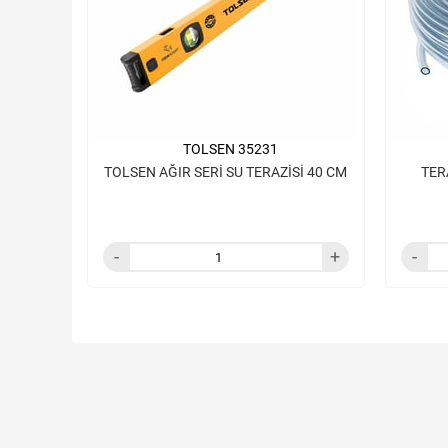
TOLSEN 35231
TOLSEN AĞIR SERİ SU TERAZİSİ 40 CM
TER