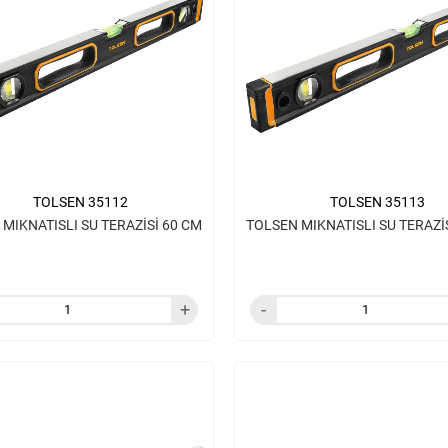
TOLSEN 35112
TOLSEN 35113
MIKNATISLI SU TERAZİSİ 60 CM
TOLSEN MIKNATISLI SU TERAZİ