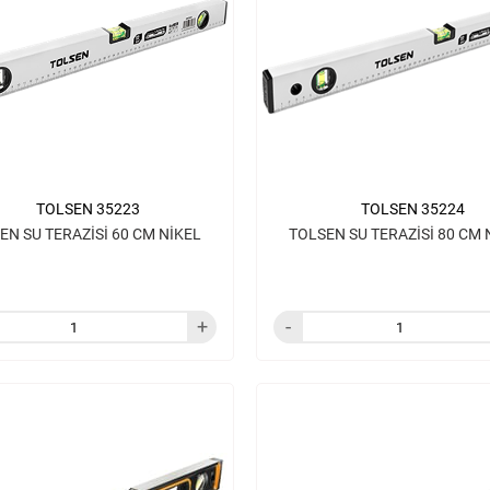
TOLSEN 35223
TOLSEN 35224
EN SU TERAZİSİ 60 CM NİKEL
TOLSEN SU TERAZİSİ 80 CM 