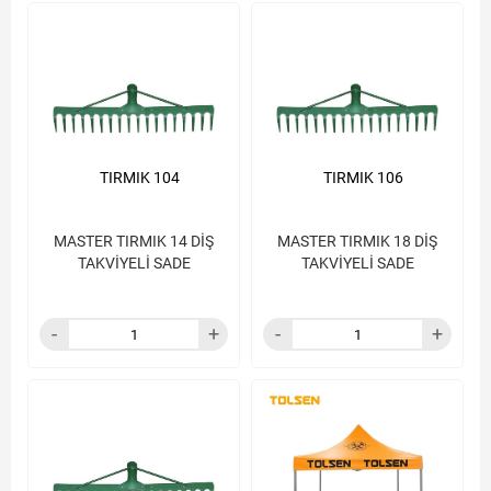
TIRMIK 104
TIRMIK 106
MASTER TIRMIK 14 DİŞ
MASTER TIRMIK 18 DİŞ
TAKVİYELİ SADE
TAKVİYELİ SADE