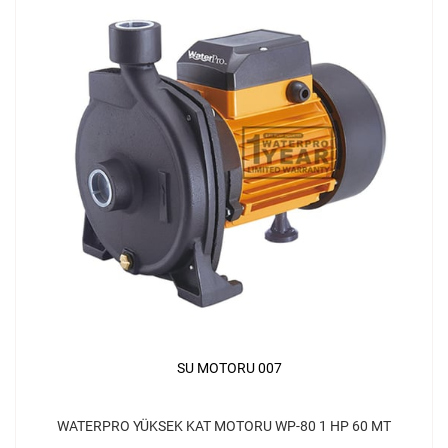
SU MOTORU 007
WATERPRO YÜKSEK KAT MOTORU WP-80 1 HP 60 MT