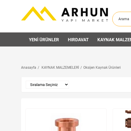
YENİ ÜRÜNLER
HIRDAVAT
KAYNAK MALZE
Anasayfa
KAYNAK MALZEMELERİ
Oksijen Kaynak Ürünleri