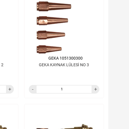
GEKA 1051300300
 2
GEKA KAYNAK LÜLESİ NO 3