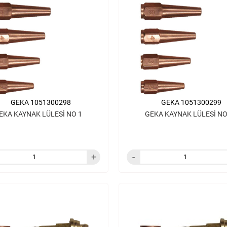
GEKA 1051300298
GEKA 1051300299
EKA KAYNAK LÜLESİ NO 1
GEKA KAYNAK LÜLESİ NO