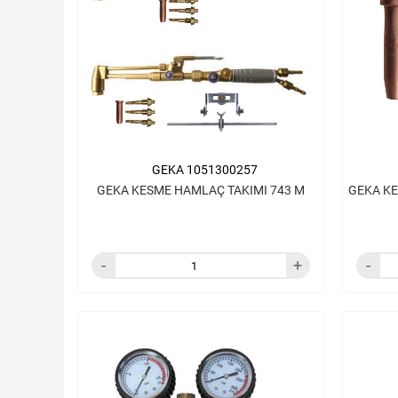
GEKA 1051300257
GEKA KESME HAMLAÇ TAKIMI 743 M
GEKA KE