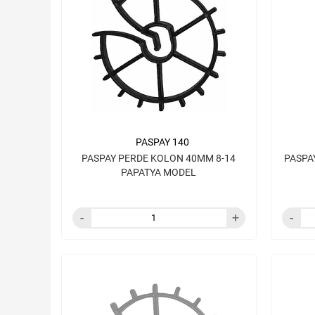
PASPAY 140
PASPAY PERDE KOLON 40MM 8-14
PASPA
PAPATYA MODEL