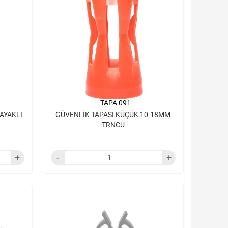
TAPA 091
AYAKLI
GÜVENLİK TAPASI KÜÇÜK 10-18MM
TRNCU