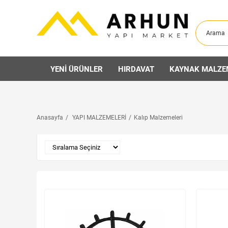
YENİ ÜRÜNLER
HIRDAVAT
KAYNAK MALZE
Anasayfa
YAPI MALZEMELERİ
Kalıp Malzemeleri