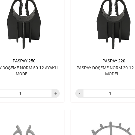
PASPAY 250
PASPAY 220
Y DÖŞEME NORM 50-12 AYAKLI
PASPAY DÖŞEME NORM 20-12 
MODEL
MODEL