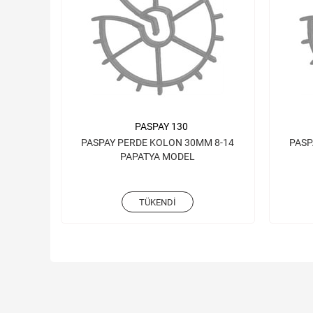
PASPAY 130
PASPAY PERDE KOLON 30MM 8-14
PASP
PAPATYA MODEL
TÜKENDI