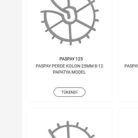
PASPAY 125
PASPAY PERDE KOLON 25MM 8-12
PASPA
PAPATYA MODEL
TÜKENDI