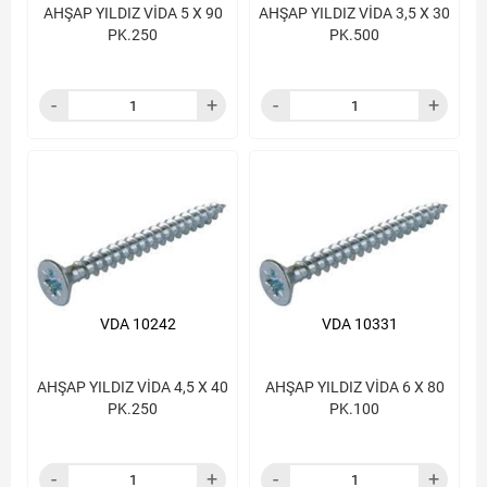
AHŞAP YILDIZ VİDA 5 X 90
AHŞAP YILDIZ VİDA 3,5 X 30
PK.250
PK.500
VDA 10242
VDA 10331
AHŞAP YILDIZ VİDA 4,5 X 40
AHŞAP YILDIZ VİDA 6 X 80
PK.250
PK.100