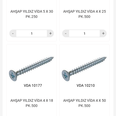
AHŞAP YILDIZ VİDA 5 X 30
AHŞAP YILDIZ VİDA 4 X 25
PK.250
PK.500
VDA 10177
VDA 10210
AHŞAP YILDIZ VİDA 4 X 18
AHŞAP YILDIZ VİDA 4 X 50
PK.500
PK.500