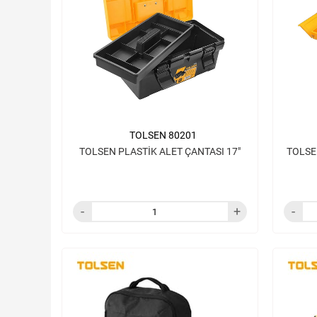
TOLSEN 80201
TOLSEN PLASTİK ALET ÇANTASI 17"
TOLSE