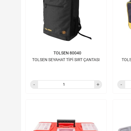
TOLSEN 80040
TOLSEN SEYAHAT TİPİ SIRT ÇANTASI
TOLS