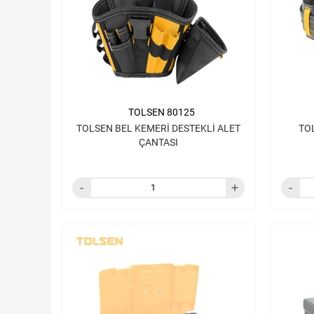
TOLSEN 80125
TOLSEN BEL KEMERİ DESTEKLİ ALET
TO
ÇANTASI