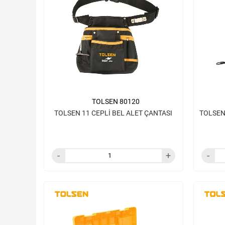
TOLSEN 80120
TOLSEN 11 CEPLİ BEL ALET ÇANTASI
TOLSEN