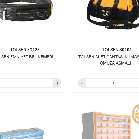
TOLSEN 80128
TOLSEN 80101
LSEN EMNİYET BEL KEMERİ
TOLSEN ALET ÇANTASI KUMAŞ
OMUZA ASMALI