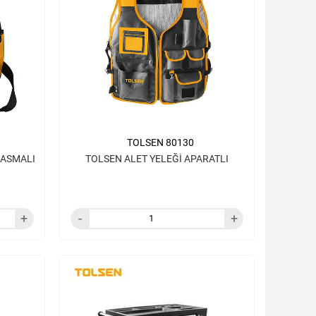
TOLSEN 80130
 ASMALI
TOLSEN ALET YELEĞİ APARATLI