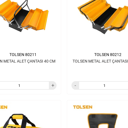
TOLSEN 80211
TOLSEN 80212
N METAL ALET ÇANTASI 40 CM
TOLSEN METAL ALET ÇANTASI