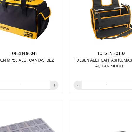
TOLSEN 80042
TOLSEN 80102
EN MP20 ALET ÇANTASI BEZ
TOLSEN ALET ÇANTASI KUMAŞ
AÇILAN MODEL