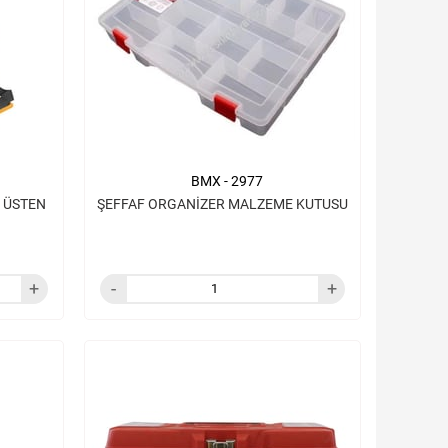
BMX - 2977
 ÜSTEN
ŞEFFAF ORGANİZER MALZEME KUTUSU