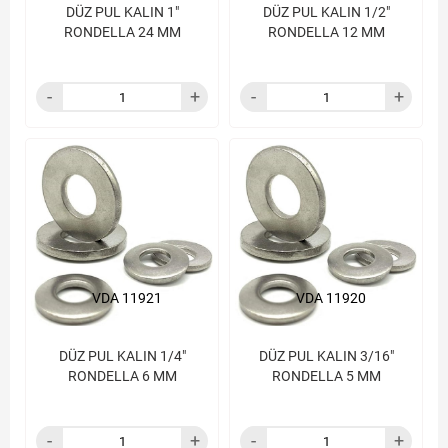
DÜZ PUL KALIN 1"
DÜZ PUL KALIN 1/2"
RONDELLA 24 MM
RONDELLA 12 MM
VDA 11921
VDA 11920
DÜZ PUL KALIN 1/4"
DÜZ PUL KALIN 3/16"
RONDELLA 6 MM
RONDELLA 5 MM